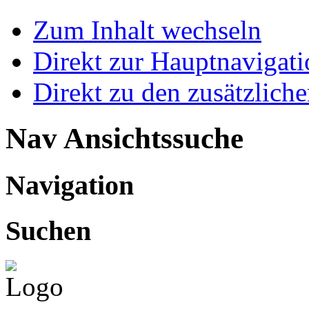
Zum Inhalt wechseln
Direkt zur Hauptnaviga
Direkt zu den zusätzlich
Nav Ansichtssuche
Navigation
Suchen