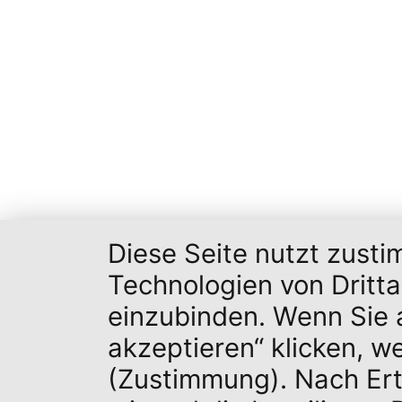
Diese Seite nutzt zust
Technologien von Dritt
einzubinden. Wenn Sie a
akzeptieren“ klicken, w
(Zustimmung). Nach Erte