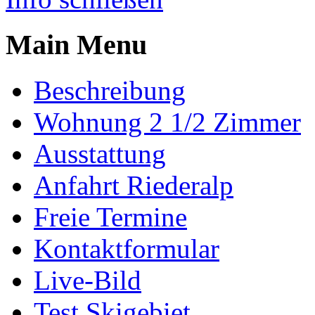
Main Menu
Beschreibung
Wohnung 2 1/2 Zimmer
Ausstattung
Anfahrt Riederalp
Freie Termine
Kontaktformular
Live-Bild
Test Skigebiet