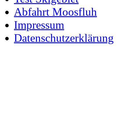
Abfahrt Moosfluh
Impressum
Datenschutzerklärung