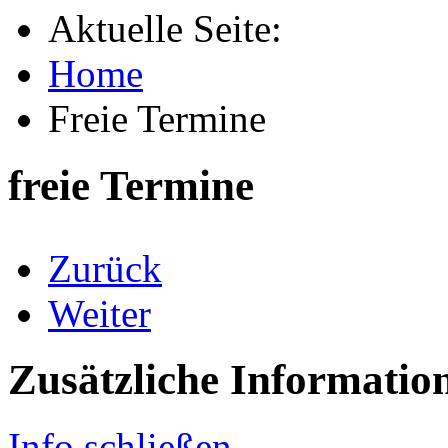
Aktuelle Seite:
Home
Freie Termine
freie Termine
Zurück
Weiter
Zusätzliche Informatio
Info schließen