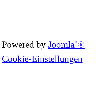
Powered by
Joomla!®
Cookie-Einstellungen